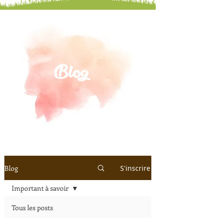
Blog
Blog
S'inscrire
Important à savoir
Tous les posts