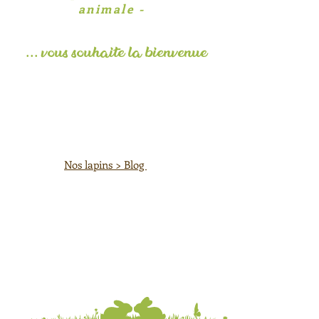
animale -
... vous souhaite la
bienvenue
​Nos lapins > Blog