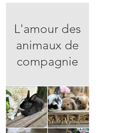
L'amour des
animaux de
compagnie