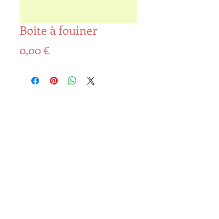
Boite à fouiner
Prix
0,00 €