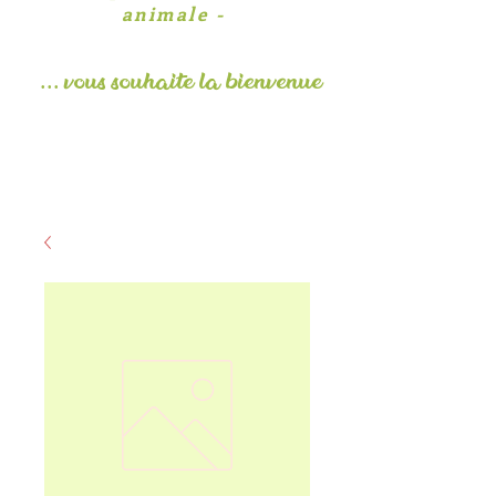
animale -
... vous souhaite la
bienvenue