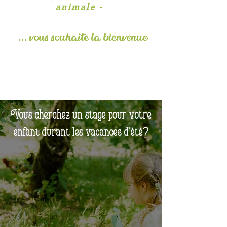
animale -
... vous souhaite la
bienvenue
Vous cherchez un stage pour votre
enfant durant les vacances d'été?