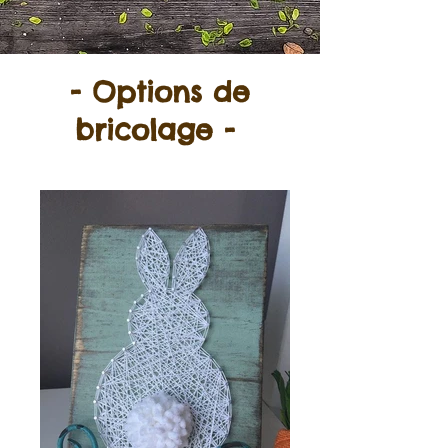
- Options de
bricolage -