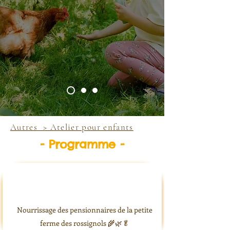
​Autres > Atelier pour enfants
- Programme -
Nourrissage des pensionnaires de la petite
ferme des rossignols 🌾🌿🥬